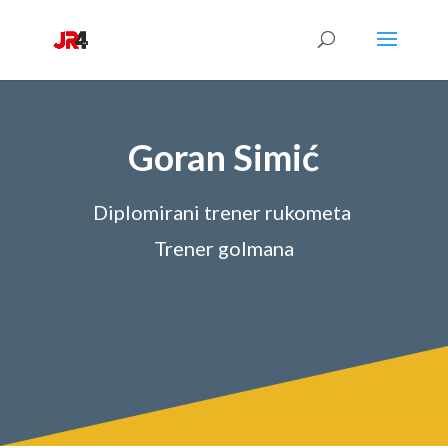
Goran Simić
Diplomirani trener rukometa
Trener golmana