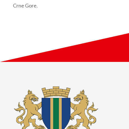
Crne Gore.