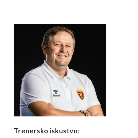
Trenersko iskustvo: