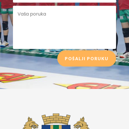
POŠALJI PORUKU