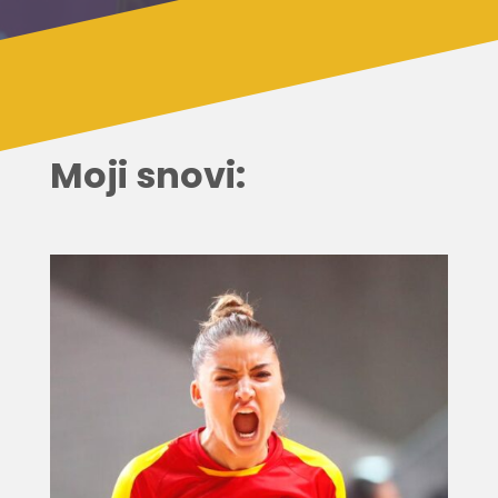
Moji snovi: