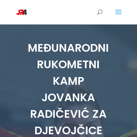
MEĐUNARODNI
RUKOMETNI
KAMP
JOVANKA
RADIČEVIĆ ZA
DJEVOJČICE