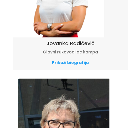
Jovanka Radičević
Glavni rukovodilac kampa
Prikaži biografiju