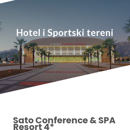
Hotel i Sportski tereni
Sato Conference & SPA
Resort 4*