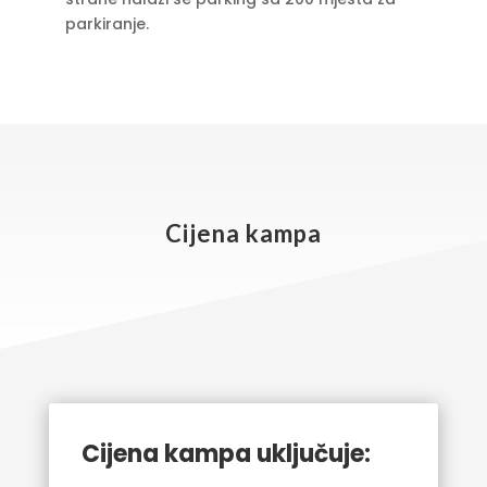
parkiranje.
Cijena kampa
Cijena kampa uključuje: